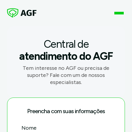
Central de
atendimento do AGF
Tem interesse no AGF ou precisa de
suporte? Fale com um de nossos
especialistas.
Preencha com suas informações
Nome