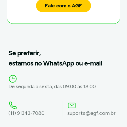
Fale com o AGF
Se preferir,
estamos no WhatsApp ou e-mail
De segunda a sexta, das 09:00 às 18:00
(11) 91343-7080
suporte@agf.com.br