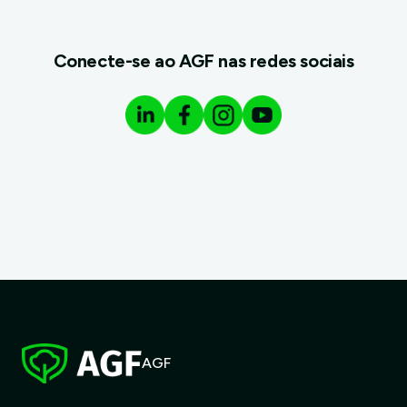
Conecte-se ao AGF nas redes sociais
AGF