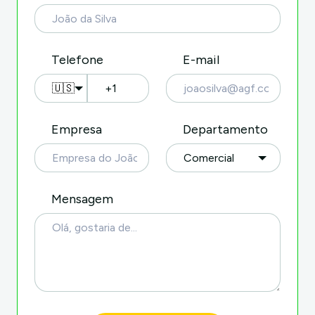
Telefone
E-mail
🇺🇸
Empresa
Departamento
Mensagem