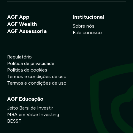
AGF App
Institucional
AGF Wealth
Sobre nós
AGF Assessoria
Fale conosco
Regulatório
Política de privacidade
Política de cookies
Termos e condições de uso
Termos e condições de uso
AGF Educação
Jeito Barsi de Investir
MBA em Value Investing
BESST