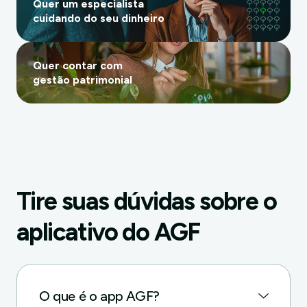
Quer um especialista
cuidando do seu dinheiro
Quer contar com
gestão patrimonial
Tire suas dúvidas sobre o
aplicativo do AGF
O que é o app AGF?