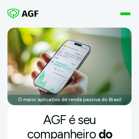
O maior aplicativo de renda passiva do Brasil
AGF é seu
companheiro
do