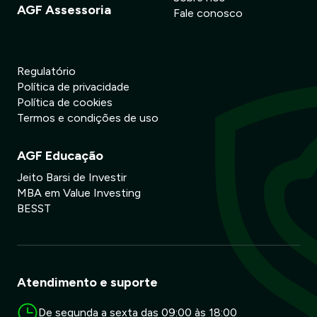
AGF Assessoria
Fale conosco
Regulatório
Política de privacidade
Política de cookies
Termos e condições de uso
AGF Educação
Jeito Barsi de Investir
MBA em Value Investing
BESST
Atendimento e suporte
De segunda a sexta das 09:00 às 18:00