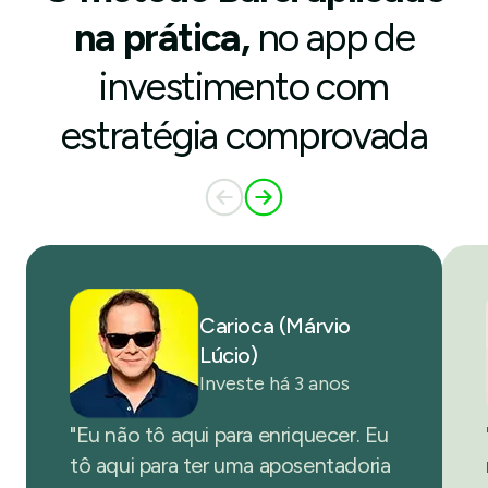
na prática,
no app de
investimento com
estratégia comprovada
Carioca (Márvio
Lúcio)
Investe há 3 anos
"Eu não tô aqui para enriquecer. Eu
tô aqui para ter uma aposentadoria