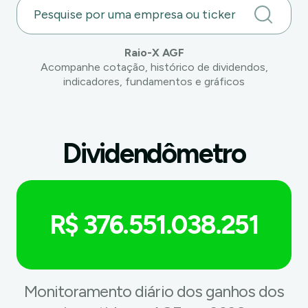
Raio-X AGF
Acompanhe cotação, histórico de dividendos,
indicadores, fundamentos e gráficos
Dividendômetro
R$ 376.551.038.251
Monitoramento diário dos ganhos dos