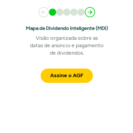
Mapa de Dividendo Inteligente (MDI)
Visão organizada sobre as
datas de anúncio e pagamento
de dividendos.
Assine o AGF