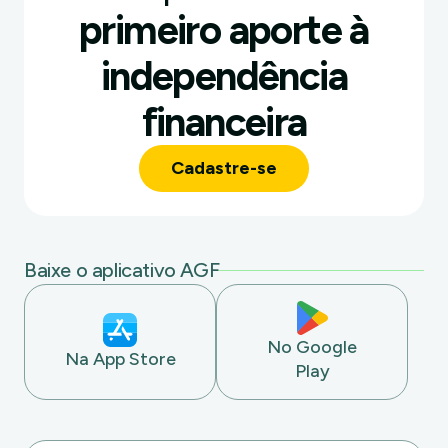
primeiro aporte à
independência
financeira
Cadastre-se
Baixe o aplicativo AGF
No Google
Na App Store
Play