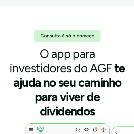
Consulta é só o começo
O app para
investidores do AGF
te
ajuda no seu caminho
para viver de
dividendos