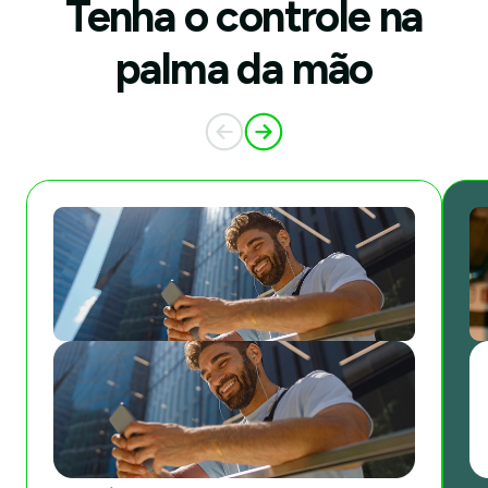
Tenha o controle na
palma da mão