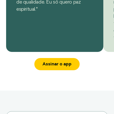
de qualidade. Eu só quero paz
espiritual."
Assinar o app