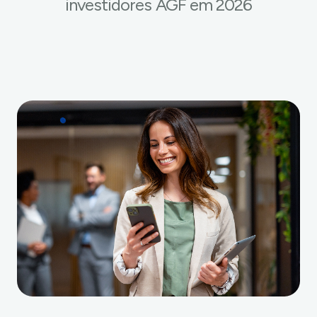
investidores AGF em 2026