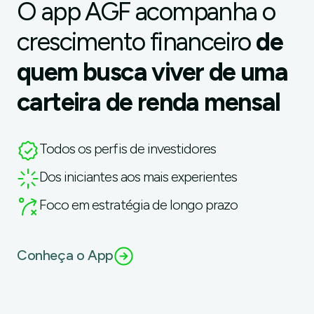
O app AGF acompanha o
crescimento financeiro
de
quem busca viver de uma
carteira de renda mensal
Todos os perfis de investidores
Dos iniciantes aos mais experientes
Foco em estratégia de longo prazo
Conheça o App