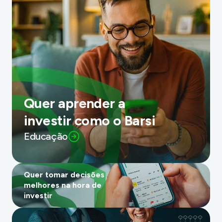
Quer aprender a
investir como o Barsi
Educação
Quer tomar decisões
melhores na hora de
investir