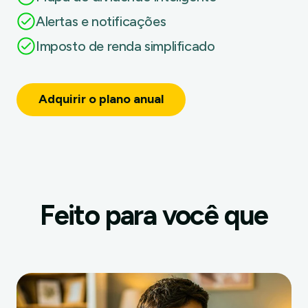
Alertas e notificações
Imposto de renda simplificado
Adquirir o plano anual
Feito para você que