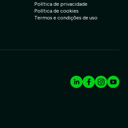
Política de privacidade
Política de cookies
Termos e condições de uso