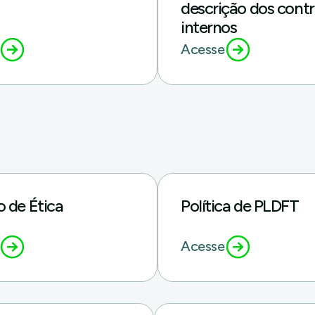
descrição dos contr
internos
Acesse
 de Ética
Política de PLDFT
Acesse