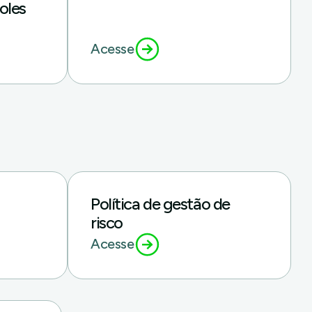
oles
Acesse
Política de gestão de
risco
Acesse