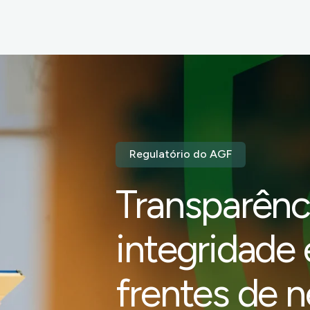
Regulatório do AGF
Transparênc
integridade
frentes de 