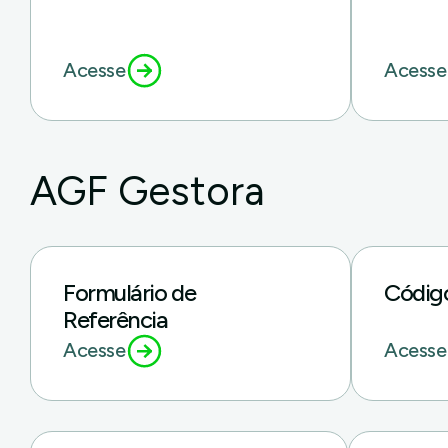
Acesse
Acesse
AGF Gestora
Formulário de
Código
Referência
Acesse
Acesse